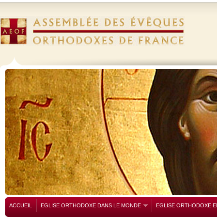
ACCUEIL
EGLISE ORTHODOXE DANS LE MONDE
EGLISE ORTHODOXE E