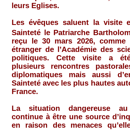
leurs Eglises.
Les évêques saluent la visite
Sainteté le Patriarche Bartholo
reçu le 30 mars 2026, comme
étranger de l’Académie des sci
politiques. Cette visite a ét
plusieurs rencontres pastorales
diplomatiques mais aussi d’e
Sainteté avec les plus hautes auto
France.
La situation dangereuse a
continue à être une source d’in
en raison des menaces qu’ell