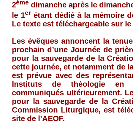
ème
2
dimanche après le dimanche 
er
le 1
étant dédié à la mémoire de
Le texte est téléchargeable sur le
Les évêques annoncent la tenue
prochain d’une Journée de prièr
pour la sauvegarde de la Créatio
cette journée, et notamment de l
est prévue avec des représentan
Instituts de théologie en 
communiqués ultérieurement. Le 
pour la sauvegarde de la Créati
Commission Liturgique, est télé
site de l’AEOF.