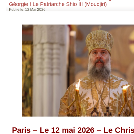
Géorgie ! Le Patriarche Shio III (Moudjiri)
Publié le: 12 Mai 2026
Paris – Le 12 mai 2026 –
Le Chris