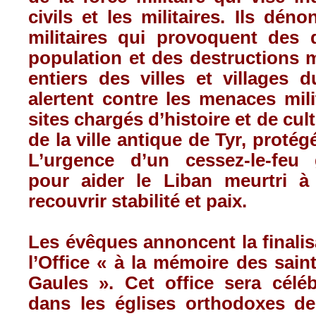
civils et les militaires. Ils dén
militaires qui provoquent des
population et des destructions 
entiers des villes et villages 
alertent contre les menaces mili
sites chargés d’histoire et de cu
de la ville antique de Tyr, proté
L’urgence d’un cessez-le-feu 
pour aider le Liban meurtri à 
recouvrir stabilité et paix.
Les évêques annoncent la finalis
l’Office « à la mémoire des saint
Gaules ». Cet office sera célé
dans les églises orthodoxes d