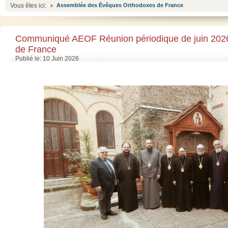
Vous êtes ici:
Assemblée des Évêques Orthodoxes de France
Communiqué AEOF Réunion périodique de juin 202
de France
Publié le: 10 Juin 2026